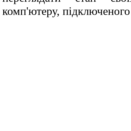
комп'ютеру, підключеного 